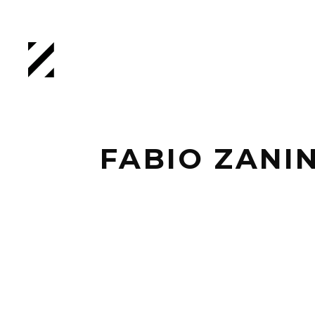
FABIO ZANI