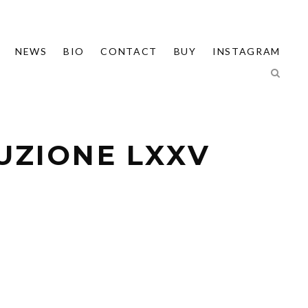
NEWS
BIO
CONTACT
BUY
INSTAGRAM
UZIONE LXXV