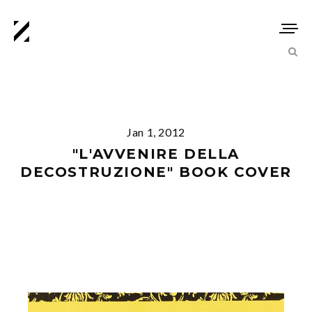
Jan 1, 2012
"L'AVVENIRE DELLA
DECOSTRUZIONE" BOOK COVER