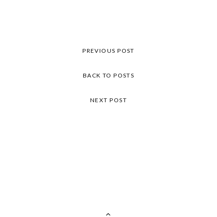
PREVIOUS POST
BACK TO POSTS
NEXT POST