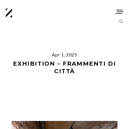
Apr 1, 2025
EXHIBITION – FRAMMENTI DI
CITTÀ